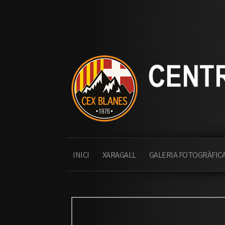
INICI
XARAGALL
GALERIA FOTOGRÀFIC